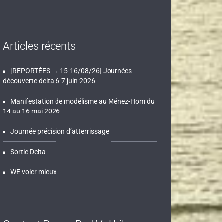
Articles récents
[REPORTÉES → 15-16/08/26] Journées
découverte delta 6-7 juin 2026
Manifestation de modélisme au Ménez-Hom du
14 au 16 mai 2026
Journée précision d’atterrissage
Sortie Delta
WE voler mieux