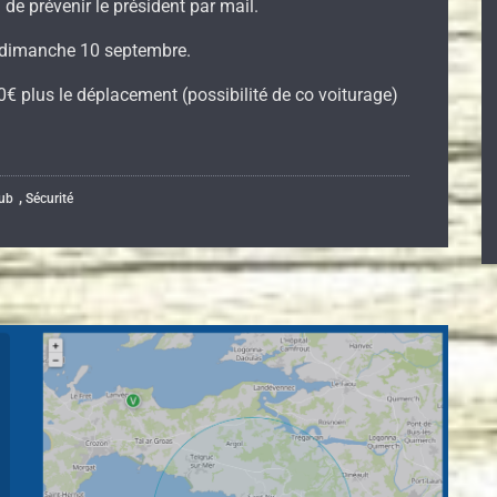
 de prévenir le président par mail.
 : dimanche 10 septembre.
20€ plus le déplacement (possibilité de co voiturage)
,
lub
Sécurité