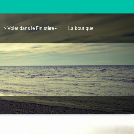
> Voler dans le Finistère
La boutique