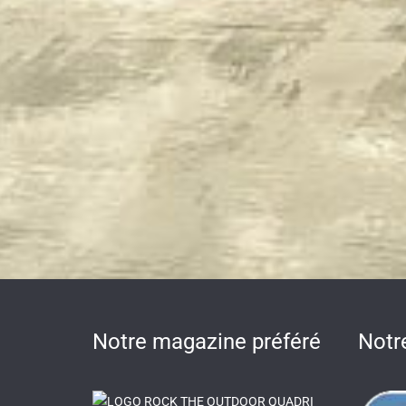
Notre magazine préféré
Notr