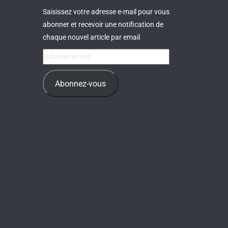
Saisissez votre adresse e-mail pour vous
abonner et recevoir une notification de
chaque nouvel article par email
Adresse
e-
mail
Abonnez-vous