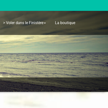
> Voler dans le Finistère
La boutique