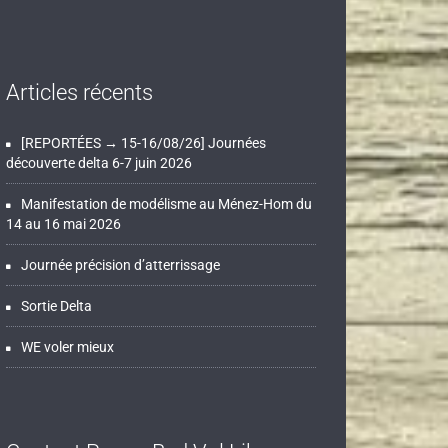
Articles récents
[REPORTÉES → 15-16/08/26] Journées
découverte delta 6-7 juin 2026
Manifestation de modélisme au Ménez-Hom du
14 au 16 mai 2026
Journée précision d’atterrissage
Sortie Delta
WE voler mieux