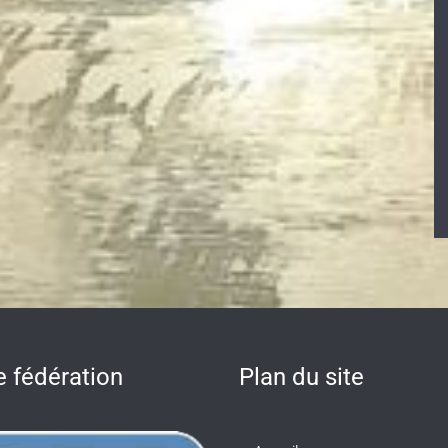
e fédération
Plan du site