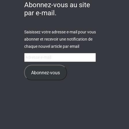
Abonnez-vous au site
par e-mail.
Saisissez votre adresse e-mail pour vous
abonner et recevoir une notification de
chaque nouvel article par email
Adresse
e-
mail
Abonnez-vous