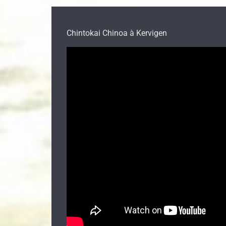
Chintokai Chinoa à Kervigen