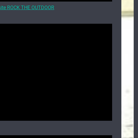
 le site ROCK THE OUTDOOR