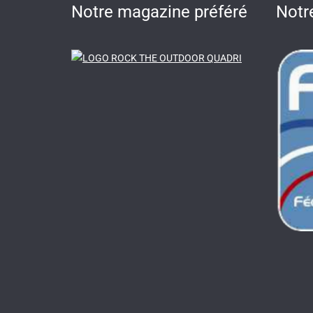
Notre magazine préféré
Notr