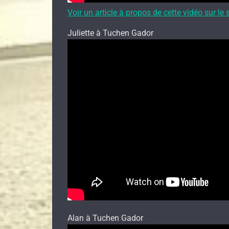
Voir un article à propos de cette vidéo sur
Juliette à Tuchen Gador
Alan à Tuchen Gador