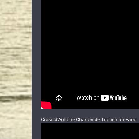
Cross d’Antoine Charron de Tuchen au Faou