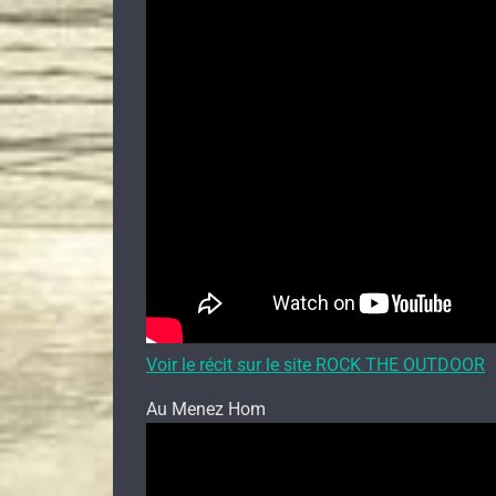
Voir le récit sur le site ROCK THE OUTDOOR
Au Menez Hom