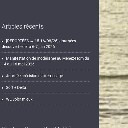
Articles récents
[REPORTÉES → 15-16/08/26] Journées
découverte delta 6-7 juin 2026
Manifestation de modélisme au Ménez-Hom du
14 au 16 mai 2026
Journée précision d’atterrissage
Sortie Delta
WE voler mieux