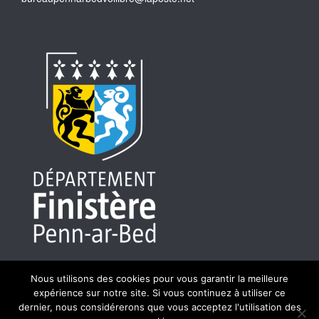
Nous utilisons des cookies pour vous garantir la meilleure
expérience sur notre site. Si vous continuez à utiliser ce
dernier, nous considérerons que vous acceptez l'utilisation des
Site réalisé par HASLE - 56400 Brech - Photos : Jérôme