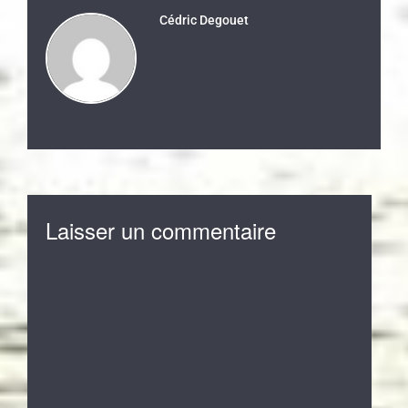
Cédric Degouet
Laisser un commentaire