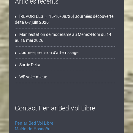
Articles récents
[REPORTÉES → 15-16/08/26] Journées découverte
delta 6-7 juin 2026
Manifestation de modélisme au Ménez-Hom du 14
au 16 mai 2026
Journée précision d’atterrissage
Sortie Delta
WE voler mieux
Contact Pen ar Bed Vol Libre
Pen ar Bed Vol Libre
Mairie de Rosnoën