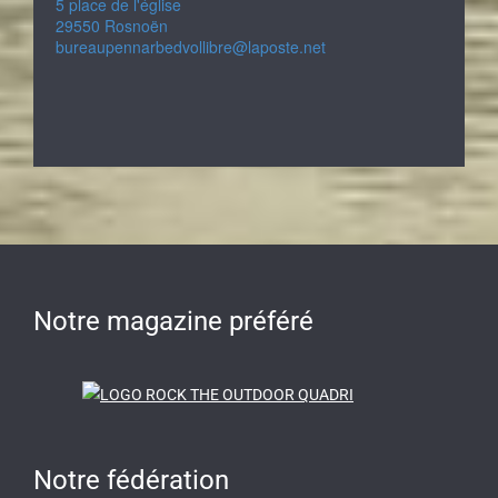
5 place de l'église
29550 Rosnoën
bureaupennarbedvollibre@laposte.net
Notre magazine préféré
Notre fédération