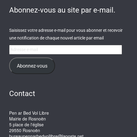
Abonnez-vous au site par e-mail.
Saisissez votre adresse e-mail pour vous abonner et recevoir
une notification de chaque nouvel article par email
Adresse
e-
mail
Abonnez-vous
Contact
Pen ar Bed Vol Libre
Mairie de Rosnoën
5 place de l'église
29550 Rosnoën
bureaupennarbedvollibre@laposte.net