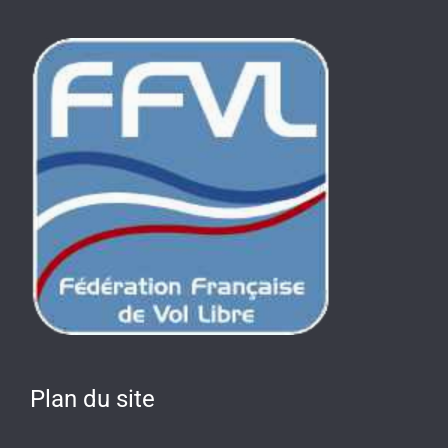
Plan du site