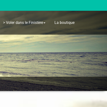
> Voler dans le Finistère
La boutique