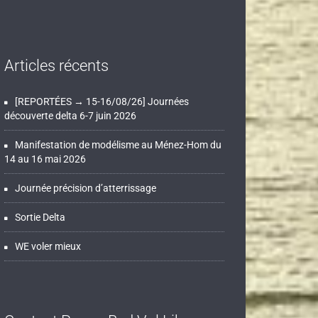
Articles récents
[REPORTÉES → 15-16/08/26] Journées
découverte delta 6-7 juin 2026
Manifestation de modélisme au Ménez-Hom du
14 au 16 mai 2026
Journée précision d’atterrissage
Sortie Delta
WE voler mieux