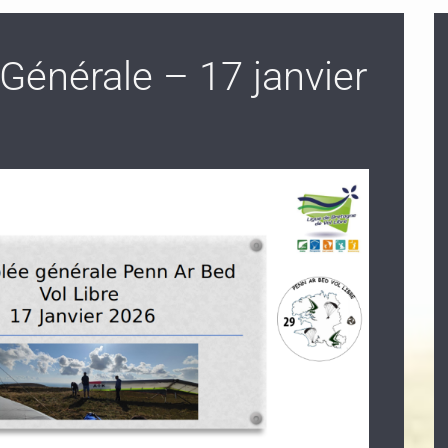
énérale – 17 janvier