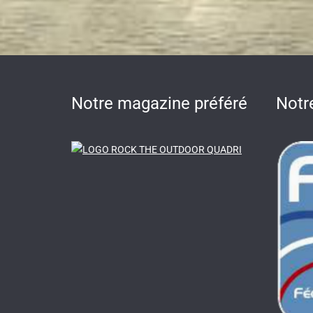
Notre magazine préféré
Notr