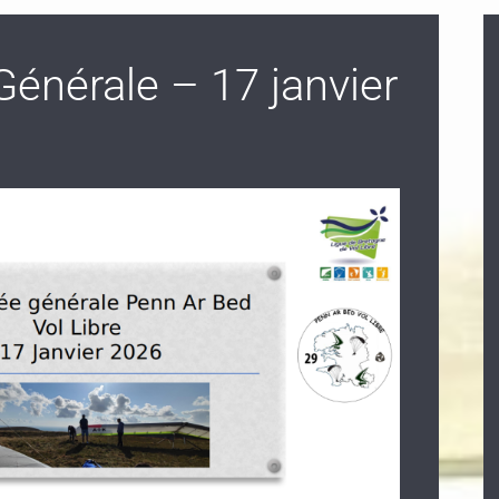
énérale – 17 janvier