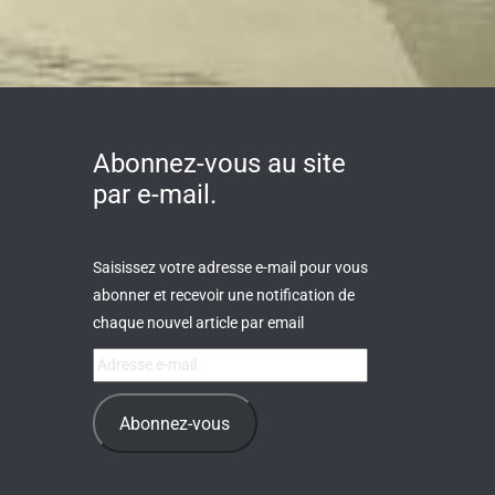
Abonnez-vous au site
par e-mail.
Saisissez votre adresse e-mail pour vous
abonner et recevoir une notification de
chaque nouvel article par email
Adresse
e-
mail
Abonnez-vous