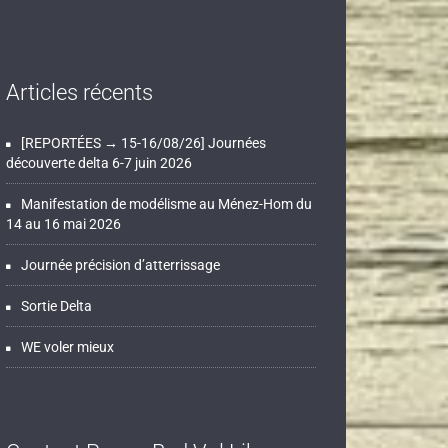
Articles récents
[REPORTÉES → 15-16/08/26] Journées
découverte delta 6-7 juin 2026
Manifestation de modélisme au Ménez-Hom du
14 au 16 mai 2026
Journée précision d’atterrissage
Sortie Delta
WE voler mieux