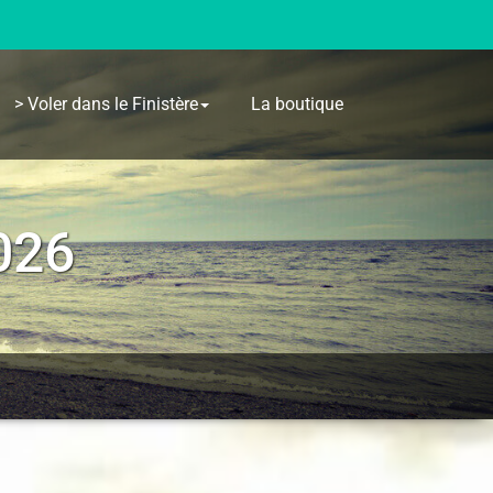
> Voler dans le Finistère
La boutique
026