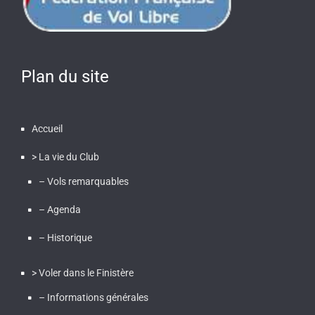
Plan du site
Accueil
> La vie du Club
– Vols remarquables
– Agenda
– Historique
> Voler dans le Finistère
– Informations générales