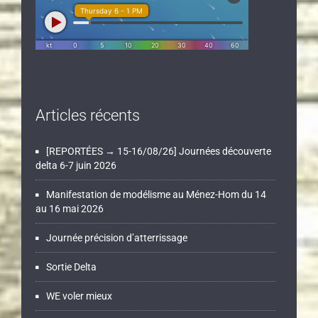
Articles récents
[REPORTÉES → 15-16/08/26] Journées découverte
delta 6-7 juin 2026
Manifestation de modélisme au Ménez-Hom du 14
au 16 mai 2026
Journée précision d’atterrissage
Sortie Delta
WE voler mieux