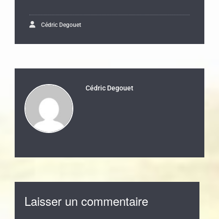
Cédric Degouet
Cédric Degouet
Laisser un commentaire