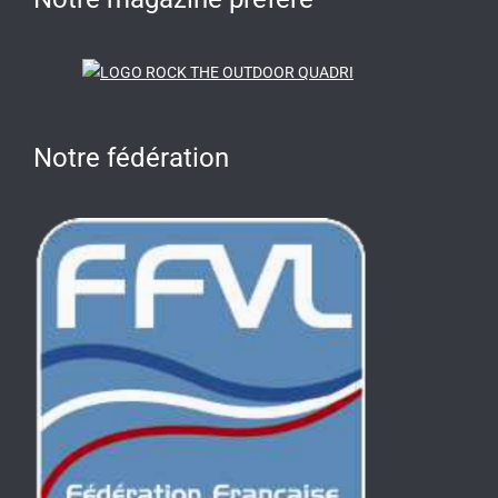
Notre fédération