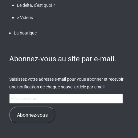
Le delta, c’est quoi ?
> Vidéos
La boutique
Abonnez-vous au site par e-mail.
Saisissez votre adresse e-mail pour vous abonner et recevoir
une notification de chaque nouvel article par email
Adresse
e-
mail
Abonnez-vous