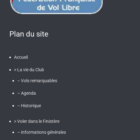
Plan du site
Accueil
> La vie du Club
– Vols remarquables
– Agenda
– Historique
> Voler dans le Finistère
– Informations générales