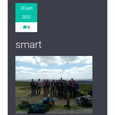
28 juin
2022
0
smart