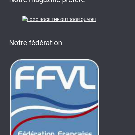
Notre fédération