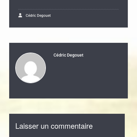
Cédric Degouet
Cédric Degouet
Laisser un commentaire