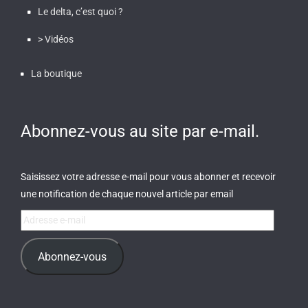
Le delta, c’est quoi ?
> Vidéos
La boutique
Abonnez-vous au site par e-mail.
Saisissez votre adresse e-mail pour vous abonner et recevoir
une notification de chaque nouvel article par email
Adresse
e-
mail
Abonnez-vous