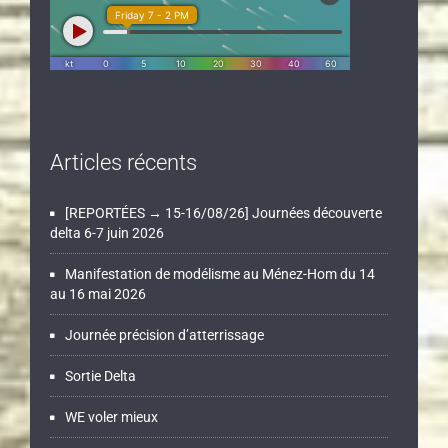
Articles récents
[REPORTÉES → 15-16/08/26] Journées découverte
delta 6-7 juin 2026
Manifestation de modélisme au Ménez-Hom du 14
au 16 mai 2026
Journée précision d’atterrissage
Sortie Delta
WE voler mieux