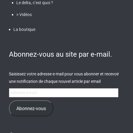
Le delta, c’est quoi ?
> Vidéos
La boutique
Abonnez-vous au site par e-mail.
Saisissez votre adresse e-mail pour vous abonner et recevoir
une notification de chaque nouvel article par email
Adresse
e-
mail
Abonnez-vous