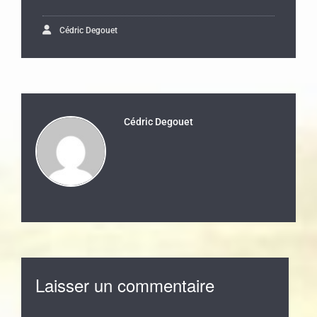
Cédric Degouet
Cédric Degouet
Laisser un commentaire