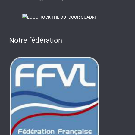
Notre fédération