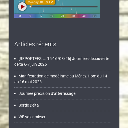
Articles récents
[REPORTÉES → 15-16/08/26] Journées découverte
delta 6-7 juin 2026
Manifestation de modélisme au Ménez-Hom du 14
au 16 mai 2026
Journée précision d’atterrissage
Sortie Delta
WE voler mieux