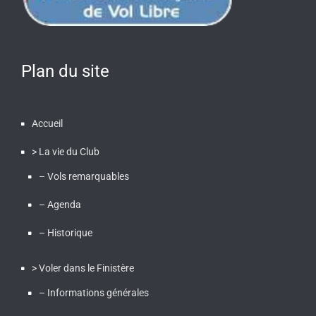
Plan du site
Accueil
> La vie du Club
– Vols remarquables
– Agenda
– Historique
> Voler dans le Finistère
– Informations générales