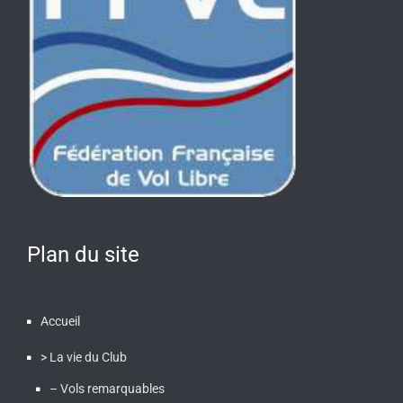
Plan du site
Accueil
> La vie du Club
– Vols remarquables