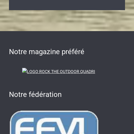
Notre magazine préféré
Notre fédération