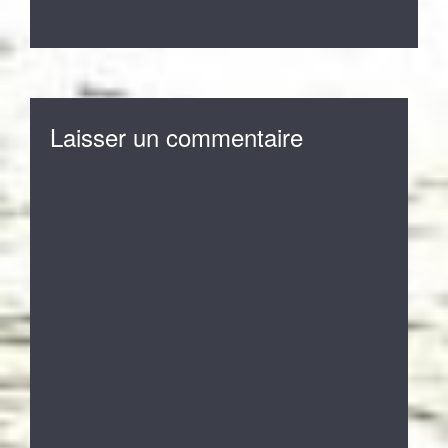
Laisser un commentaire