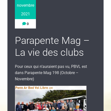
novembre
2021
0
Parapente Mag –
La vie des clubs
Pour ceux qui n’auraient pas vu, PBVL est
dans Parapente Mag 198 (Octobre –
Novembre)