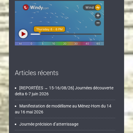
Articles récents
[REPORTÉES → 15-16/08/26] Journées découverte
delta 6-7 juin 2026
Manifestation de modélisme au Ménez-Hom du 14
au 16 mai 2026
Journée précision d’atterrissage