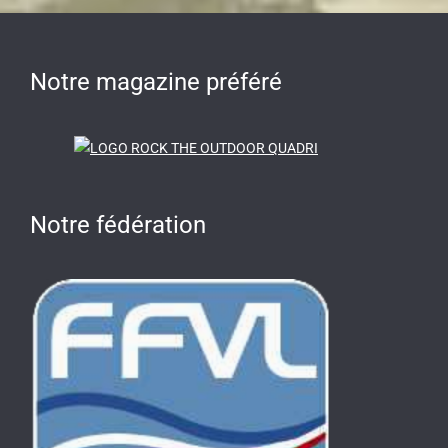
Notre magazine préféré
Notre fédération