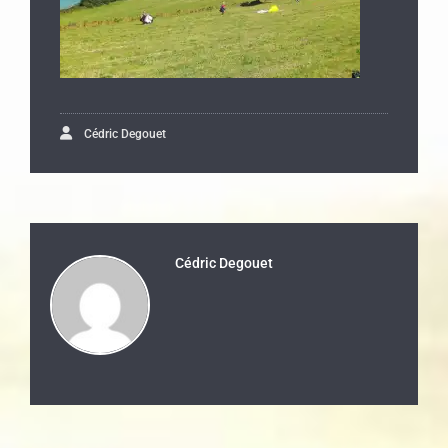
Cédric Degouet
Cédric Degouet