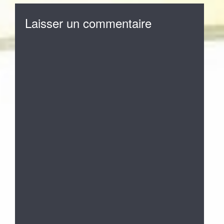
Laisser un commentaire