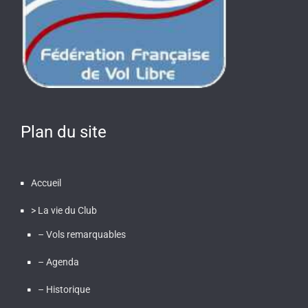
Plan du site
Accueil
> La vie du Club
– Vols remarquables
– Agenda
– Historique