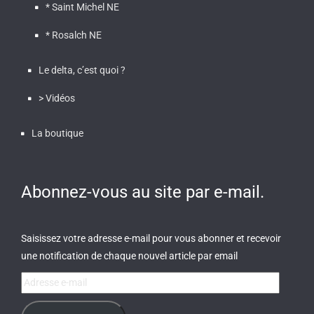
* Saint Michel NE
* Rosalch NE
Le delta, c’est quoi ?
> Vidéos
La boutique
Abonnez-vous au site par e-mail.
Saisissez votre adresse e-mail pour vous abonner et recevoir
une notification de chaque nouvel article par email
Adresse
e-