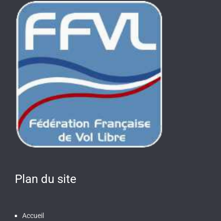
Plan du site
Accueil