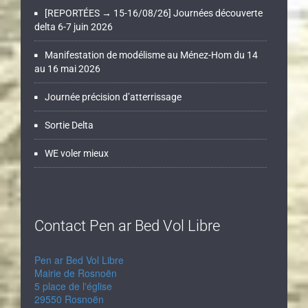
[REPORTÉES → 15-16/08/26] Journées découverte
delta 6-7 juin 2026
Manifestation de modélisme au Ménez-Hom du 14
au 16 mai 2026
Journée précision d’atterrissage
Sortie Delta
WE voler mieux
Contact Pen ar Bed Vol Libre
Pen ar Bed Vol Libre
Mairie de Rosnoën
5 place de l'église
29550 Rosnoën