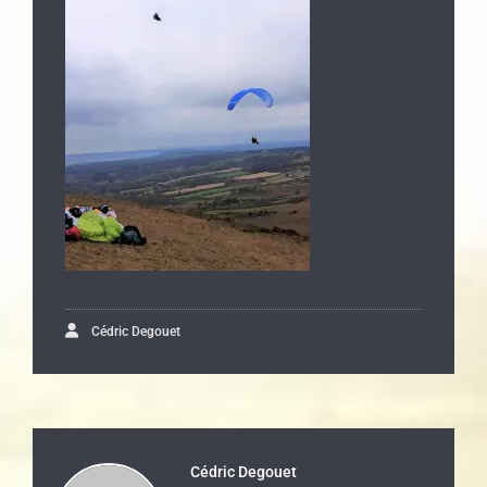
Cédric Degouet
Cédric Degouet