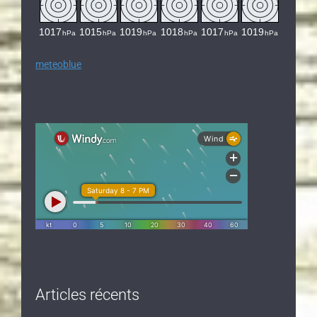
meteoblue
Articles récents