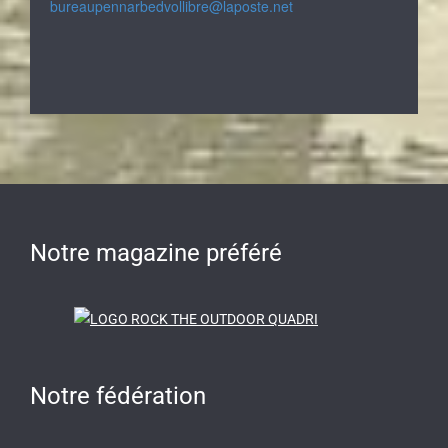
bureaupennarbedvollibre@laposte.net
Notre magazine préféré
Notre fédération