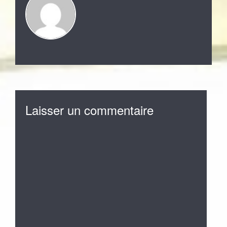
Laisser un commentaire