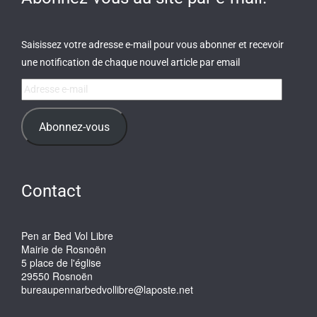
Saisissez votre adresse e-mail pour vous abonner et recevoir
une notification de chaque nouvel article par email
Adresse
e-
mail
Abonnez-vous
Contact
Pen ar Bed Vol Libre
Mairie de Rosnoën
5 place de l'église
29550 Rosnoën
bureaupennarbedvollibre@laposte.net