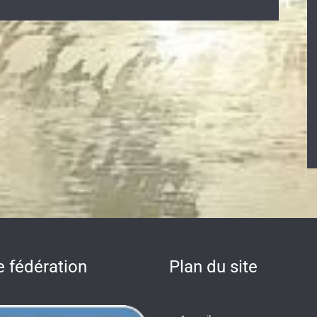
e fédération
Plan du site