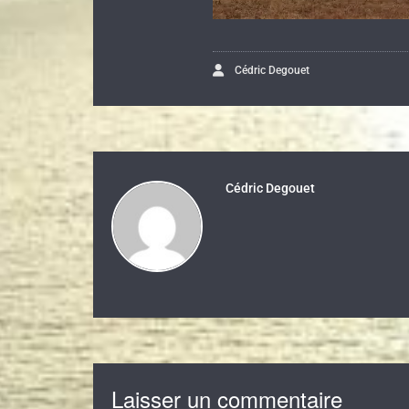
Cédric Degouet
Cédric Degouet
Laisser un commentaire