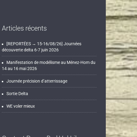
Articles récents
[REPORTÉES → 15-16/08/26] Journées
découverte delta 6-7 juin 2026
Manifestation de modélisme au Ménez-Hom du
14 au 16 mai 2026
Journée précision d’atterrissage
Sortie Delta
WE voler mieux