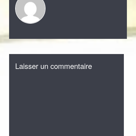
Laisser un commentaire