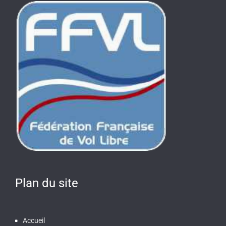
Plan du site
Accueil