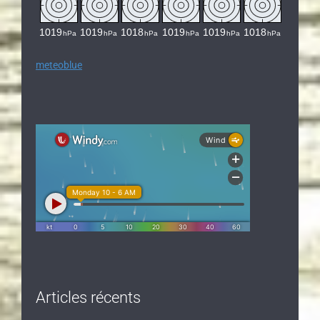
meteoblue
Articles récents