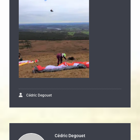
Cédric Degouet
Cédric Degouet