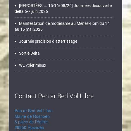
[REPORTÉES → 15-16/08/26] Journées découverte
delta 6-7 juin 2026
Manifestation de modélisme au Ménez-Hom du 14
au 16 mai 2026
Journée précision d’atterrissage
Sortie Delta
WE voler mieux
Contact Pen ar Bed Vol Libre
Pen ar Bed Vol Libre
Mairie de Rosnoën
5 place de l'église
29550 Rosnoën