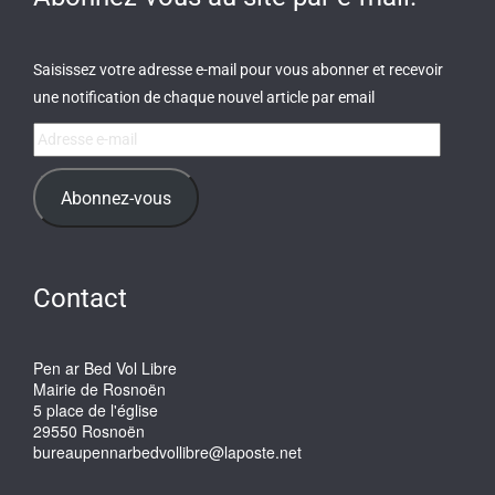
Saisissez votre adresse e-mail pour vous abonner et recevoir
une notification de chaque nouvel article par email
Adresse
e-
mail
Abonnez-vous
Contact
Pen ar Bed Vol Libre
Mairie de Rosnoën
5 place de l'église
29550 Rosnoën
bureaupennarbedvollibre@laposte.net