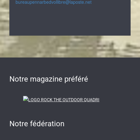
bureaupennarbedvollibre@laposte.net
Notre magazine préféré
Notre fédération