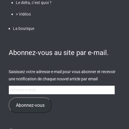
Le delta, c’est quoi ?
> Vidéos
La boutique
Abonnez-vous au site par e-mail.
Saisissez votre adresse e-mail pour vous abonner et recevoir
une notification de chaque nouvel article par email
Adresse
e-
mail
Abonnez-vous