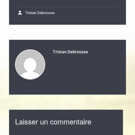
Tristan Debrousse
Tristan Debrousse
Laisser un commentaire