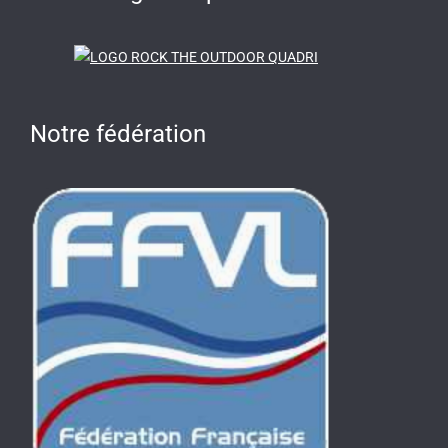
Notre fédération