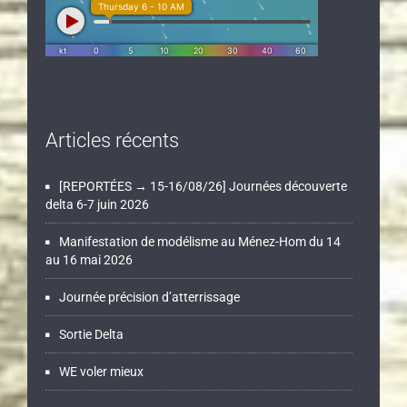
Articles récents
[REPORTÉES → 15-16/08/26] Journées découverte
delta 6-7 juin 2026
Manifestation de modélisme au Ménez-Hom du 14
au 16 mai 2026
Journée précision d’atterrissage
Sortie Delta
WE voler mieux