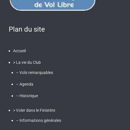
Plan du site
Accueil
> La vie du Club
– Vols remarquables
– Agenda
– Historique
> Voler dans le Finistère
– Informations générales