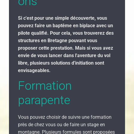
ons
Si c'est pour une simple découverte, vous
pouvez faire un baptême en biplace avec un
pilote qualifié. Pour cela, vous trouverez des
structures en Bretagne pouvant vous
proposer cette prestation. Mais si vous avez
envie de vous lancer dans l'aventure du vol
libre, plusieurs solutions d'initiation sont
envisageables.
Formation
parapente
Vous pouvez choisir de suivre une formation
près de chez vous ou de faire un stage en
montagne. Plusieurs formules sont proposées