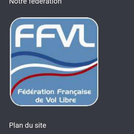
Notre fédération
Plan du site