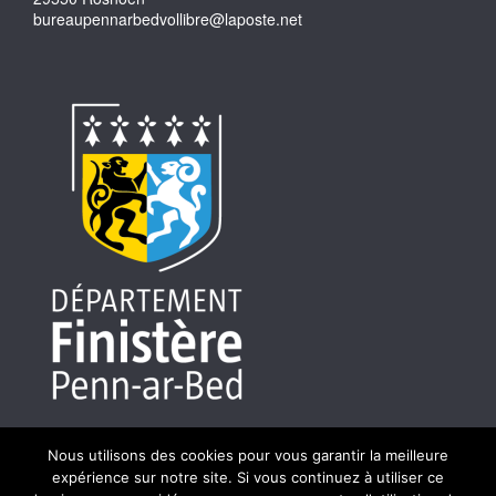
bureaupennarbedvollibre@laposte.net
Nous utilisons des cookies pour vous garantir la meilleure
expérience sur notre site. Si vous continuez à utiliser ce