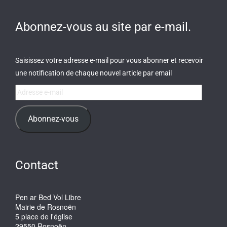
Abonnez-vous au site par e-mail.
Saisissez votre adresse e-mail pour vous abonner et recevoir
une notification de chaque nouvel article par email
Adresse
e-
mail
Abonnez-vous
Contact
Pen ar Bed Vol Libre
Mairie de Rosnoën
5 place de l'église
29550 Rosnoën