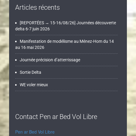
Articles récents
[REPORTÉES → 15-16/08/26] Journées découverte
delta 6-7 juin 2026
Manifestation de modélisme au Ménez-Hom du 14
au 16 mai 2026
Journée précision d’atterrissage
Sortie Delta
WE voler mieux
Contact Pen ar Bed Vol Libre
Pen ar Bed Vol Libre