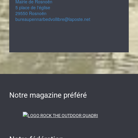
Mairie de Rosnoën
5 place de l'église
29550 Rosnoën
bureaupennarbedvollibre@laposte.net
Notre magazine préféré