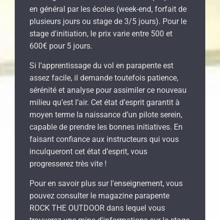
en général par les écoles (week-end, forfait de
plusieurs jours ou stage de 3/5 jours). Pour le
stage d'initiation, le prix varie entre 500 et
600€ pour 5 jours.
Si l’apprentissage du vol en parapente est
assez facile, il demande toutefois patience,
sérénité et analyse pour assimiler ce nouveau
milieu qu’est l’air. Cet état d’esprit garantit à
moyen terme la naissance d’un pilote serein,
capable de prendre les bonnes initiatives. En
faisant confiance aux instructeurs qui vous
inculqueront cet état d’esprit, vous
progresserez très vite !
Pour en savoir plus sur l'enseignement, vous
pouvez consulter le magazine parapente
ROCK THE OUTDOOR dans lequel vous